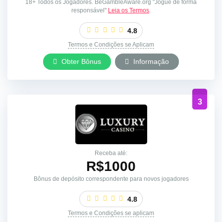
18+ Todos os Jogadores. BeGambleAware.org "Jogue de forma
responsável"
Leia os Termos
.
4.8
Termos e Condições se Aplicam
Obter Bônus
Informação
3
Receba até:
R$1000
Bônus de depósito correspondente para novos jogadores
4.8
Termos e Condições se aplicam