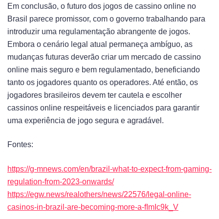
Em conclusão, o futuro dos jogos de cassino online no
Brasil parece promissor, com o governo trabalhando para
introduzir uma regulamentação abrangente de jogos.
Embora o cenário legal atual permaneça ambíguo, as
mudanças futuras deverão criar um mercado de cassino
online mais seguro e bem regulamentado, beneficiando
tanto os jogadores quanto os operadores. Até então, os
jogadores brasileiros devem ter cautela e escolher
cassinos online respeitáveis e licenciados para garantir
uma experiência de jogo segura e agradável.
Fontes:
https://g-mnews.com/en/brazil-what-to-expect-from-gaming-
regulation-from-2023-onwards/
https://egw.news/realothers/news/22576/legal-online-
casinos-in-brazil-are-becoming-more-a-fImIc9k_V