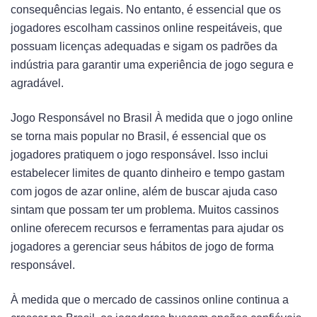
consequências legais. No entanto, é essencial que os
jogadores escolham cassinos online respeitáveis, que
possuam licenças adequadas e sigam os padrões da
indústria para garantir uma experiência de jogo segura e
agradável.
Jogo Responsável no Brasil À medida que o jogo online
se torna mais popular no Brasil, é essencial que os
jogadores pratiquem o jogo responsável. Isso inclui
estabelecer limites de quanto dinheiro e tempo gastam
com jogos de azar online, além de buscar ajuda caso
sintam que possam ter um problema. Muitos cassinos
online oferecem recursos e ferramentas para ajudar os
jogadores a gerenciar seus hábitos de jogo de forma
responsável.
À medida que o mercado de cassinos online continua a