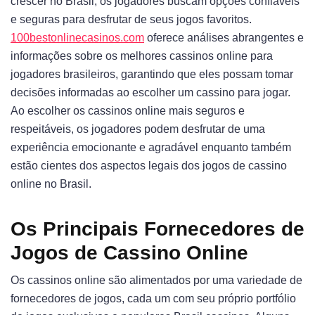
crescer no Brasil, os jogadores buscam opções confiáveis
e seguras para desfrutar de seus jogos favoritos.
100bestonlinecasinos.com
oferece análises abrangentes e
informações sobre os melhores cassinos online para
jogadores brasileiros, garantindo que eles possam tomar
decisões informadas ao escolher um cassino para jogar.
Ao escolher os cassinos online mais seguros e
respeitáveis, os jogadores podem desfrutar de uma
experiência emocionante e agradável enquanto também
estão cientes dos aspectos legais dos jogos de cassino
online no Brasil.
Os Principais Fornecedores de
Jogos de Cassino Online
Os cassinos online são alimentados por uma variedade de
fornecedores de jogos, cada um com seu próprio portfólio