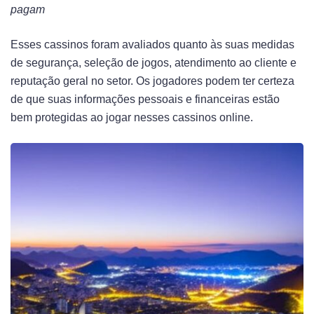
pagam
Esses cassinos foram avaliados quanto às suas medidas
de segurança, seleção de jogos, atendimento ao cliente e
reputação geral no setor. Os jogadores podem ter certeza
de que suas informações pessoais e financeiras estão
bem protegidas ao jogar nesses cassinos online.