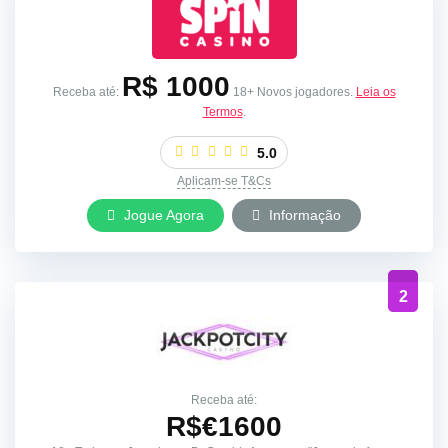
R$ 1000
Receba até:
18+ Novos jogadores.
Leia os
Termos
.
5.0
Aplicam-se T&Cs
Jogue Agora
Informação
2
Receba até:
R$€1600