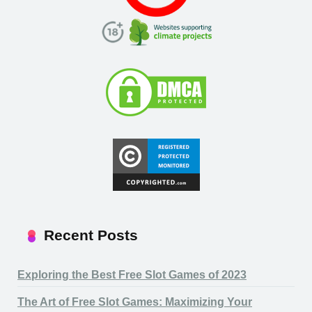
Recent Posts
Exploring the Best Free Slot Games of 2023
The Art of Free Slot Games: Maximizing Your