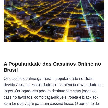
A Popularidade dos Cassinos Online no
Brasil
Os cassinos online ganharam popularidade no Brasil
devido à sua acessibilidade, conveniência e variedade de
jogos. Os jogadores podem desfrutar de seus jogos de
cassino favoritos, como caça-níqueis, roleta e blackjack,
sem ter que viajar para um cassino físico. O aumento da