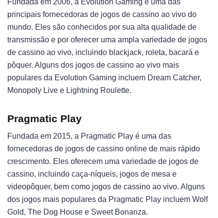
Fundada em 2006, a Evolution Gaming é uma das
principais fornecedoras de jogos de cassino ao vivo do
mundo. Eles são conhecidos por sua alta qualidade de
transmissão e por oferecer uma ampla variedade de jogos
de cassino ao vivo, incluindo blackjack, roleta, bacará e
pôquer. Alguns dos jogos de cassino ao vivo mais
populares da Evolution Gaming incluem Dream Catcher,
Monopoly Live e Lightning Roulette.
Pragmatic Play
Fundada em 2015, a Pragmatic Play é uma das
fornecedoras de jogos de cassino online de mais rápido
crescimento. Eles oferecem uma variedade de jogos de
cassino, incluindo caça-níqueis, jogos de mesa e
videopôquer, bem como jogos de cassino ao vivo. Alguns
dos jogos mais populares da Pragmatic Play incluem Wolf
Gold, The Dog House e Sweet Bonanza.