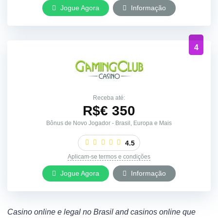
Jogue Agora
Informação
4
Receba até:
R$€ 350
Bônus de Novo Jogador - Brasil, Europa e Mais
4.5
Aplicam-se termos e condições
Jogue Agora
Informação
Casino online e legal no Brasil and casinos online que