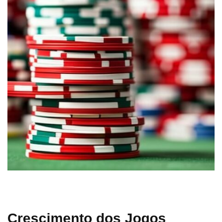
Crescimento dos Jogos