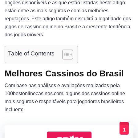
opções disponíveis e as que estão listadas neste artigo
estão entre as mais seguras e com as melhores
reputações. Este artigo também discutirá a legalidade dos
jogos de cassino online no Brasil e a crescente tendência
dos jogos móveis.
Table of Contents
Melhores Cassinos do Brasil
Com base nas análises e avaliações realizadas pela
100bestonlinecasinos.com, alguns dos cassinos online
mais seguros e respeitáveis para jogadores brasileiros
incluem:
1